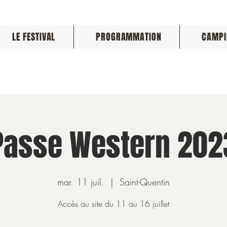
LE FESTIVAL
PROGRAMMATION
CAMPI
Passe Western 202
mar. 11 juil.
  |  
Saint-Quentin
Accès au site du 11 au 16 juillet