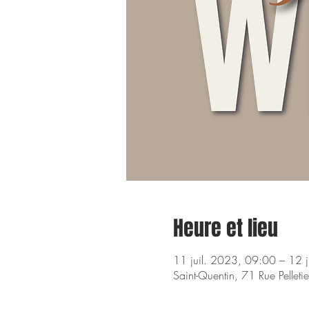
Heure et lieu
11 juil. 2023, 09:00 – 12 
Saint-Quentin, 71 Rue Pellet