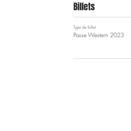
Billets
Type de billet
Passe Western 2023