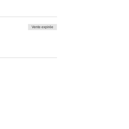
Vente expirée