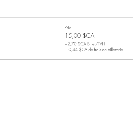
Prix
15,00 $CA
+2,70 $CA Billet/TVH
+ 0,44 $CA de frais de billetterie