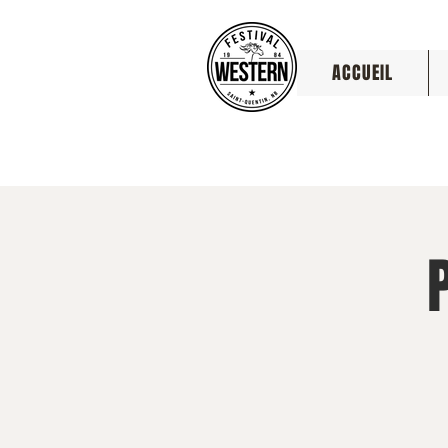
ACCUEIL